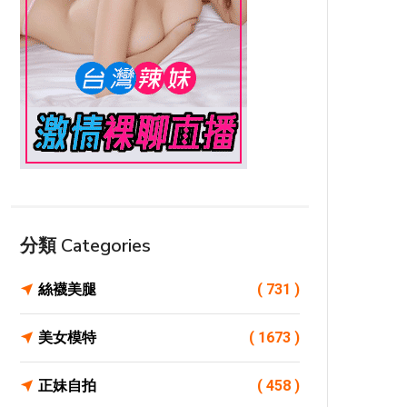
分類 Categories
絲襪美腿
( 731 )
美女模特
( 1673 )
正妹自拍
( 458 )