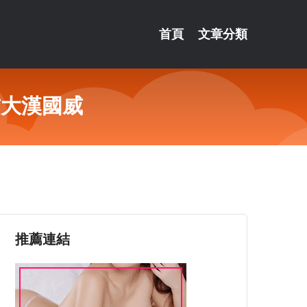
首頁
文章分類
前大漢國威
推薦連結