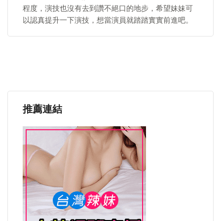
程度，演技也沒有去到讚不絕口的地步，希望妹妹可
以認真提升一下演技，想當演員就踏踏實實前進吧。
推薦連結