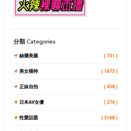
分類 Categories
絲襪美腿
( 731 )
美女模特
( 1673 )
正妹自拍
( 458 )
日本AV女優
( 274 )
性愛話題
( 2168 )