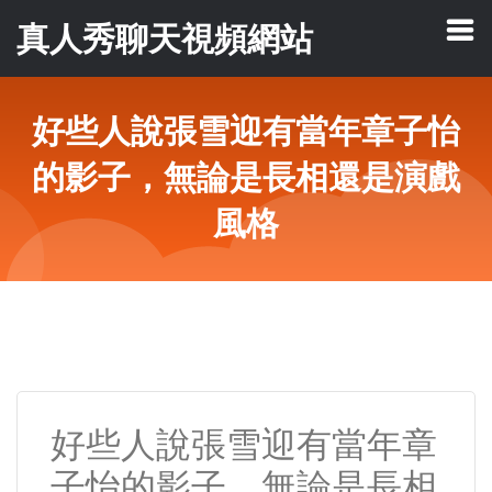
真人秀聊天視頻網站
好些人說張雪迎有當年章子怡
的影子，無論是長相還是演戲
風格
好些人說張雪迎有當年章
子怡的影子，無論是長相