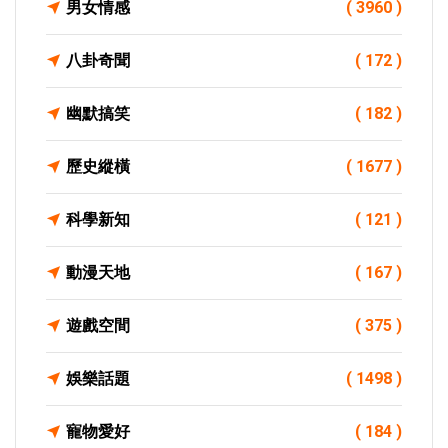
男女情感
( 3960 )
八卦奇聞
( 172 )
幽默搞笑
( 182 )
歷史縱橫
( 1677 )
科學新知
( 121 )
動漫天地
( 167 )
遊戲空間
( 375 )
娛樂話題
( 1498 )
寵物愛好
( 184 )