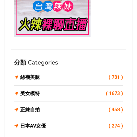
分類 Categories
絲襪美腿
( 731 )
美女模特
( 1673 )
正妹自拍
( 458 )
日本AV女優
( 274 )