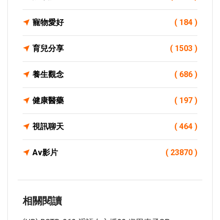
寵物愛好
( 184 )
育兒分享
( 1503 )
養生觀念
( 686 )
健康醫藥
( 197 )
視訊聊天
( 464 )
Av影片
( 23870 )
相關閱讀