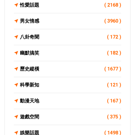
性愛話題
( 2168 )
男女情感
( 3960 )
八卦奇聞
( 172 )
幽默搞笑
( 182 )
歷史縱橫
( 1677 )
科學新知
( 121 )
動漫天地
( 167 )
遊戲空間
( 375 )
娛樂話題
( 1498 )